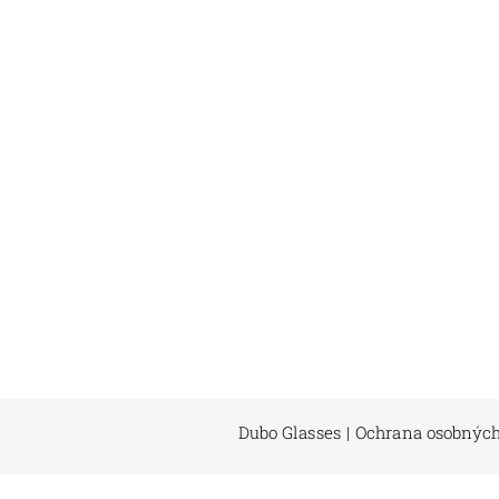
Dubo Glasses
|
Ochrana osobných