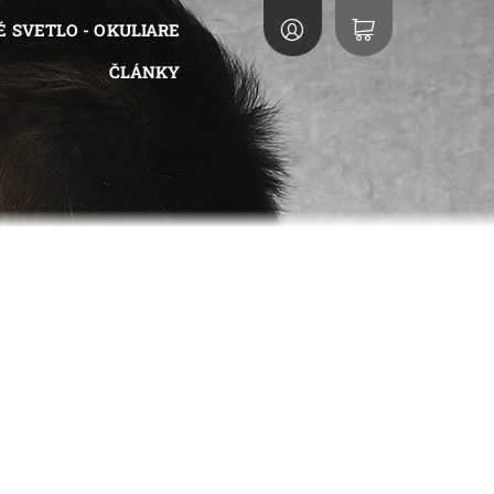
 SVETLO - OKULIARE
ČLÁNKY