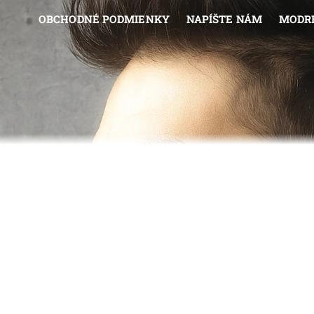
OBCHODNÉ PODMIENKY
NAPÍŠTE NÁM
MODRÉ